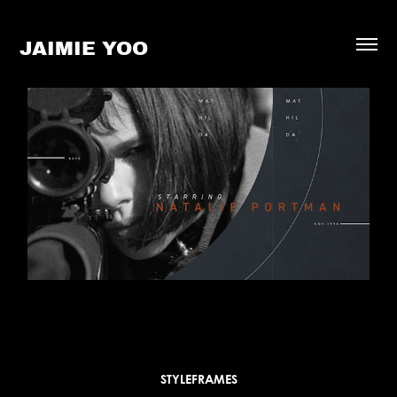
JAIMIE YOO 
STYLEFRAMES